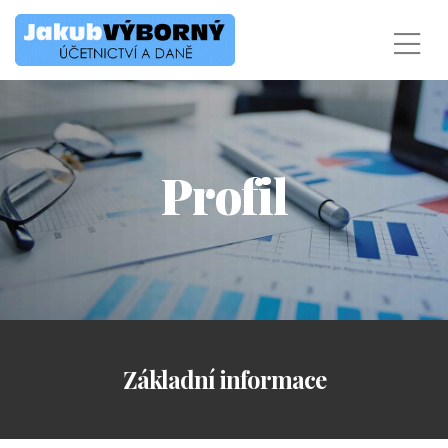
Profil
Základní informace