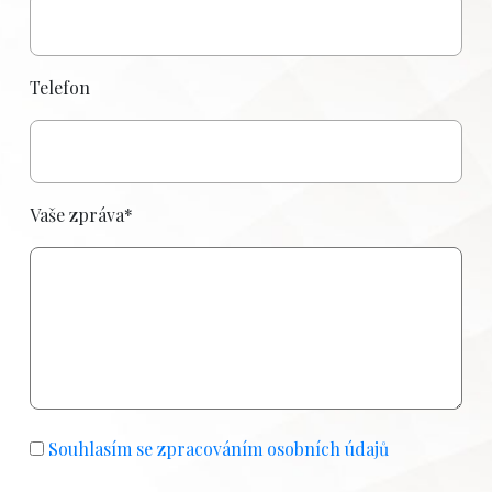
Telefon
Vaše zpráva*
Souhlasím se zpracováním osobních údajů